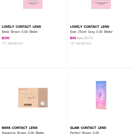
LOVELY CONTACT LENS
LOVELY CONTACT LENS
Bebe Brown 0.00 Blister
Sole 2Tone Gray 0.00 Blister
(66%)
฿290
฿99
฿290
15 Variations
19 Variations
MAYA CONTACT LENS
GLAM CONTACT LENS
Madonna Brown 0.00 Blister
Perfect Brown 0.00