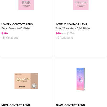
LOVELY CONTACT LENS
LOVELY CONTACT LENS
Bebe Brown 0.00 Blister
Sole 2Tone Gray 0.00 Blister
(66%)
฿290
฿99
฿290
15 Variations
19 Variations
MAYA CONTACT LENS
GLAM CONTACT LENS