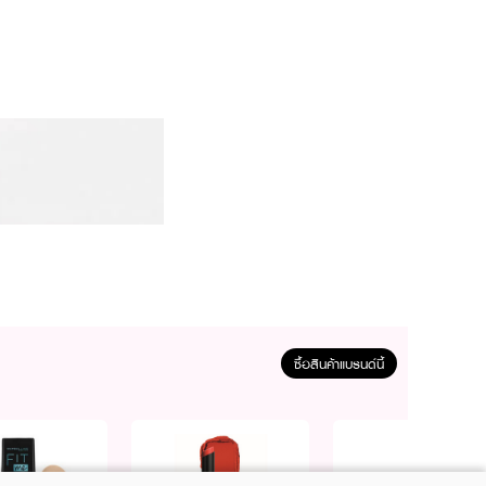
ซื้อสินค้าแบรนด์นี้