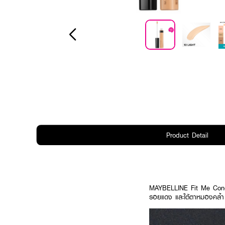
Product Detail
MAYBELLINE Fit Me Conce
รอยแดง และใต้ตาหมองคล้ำ ให