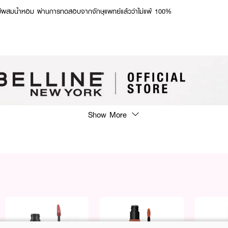
ไม่ผสมน้ำหอม ผ่านการทดสอบจากจักษุแพทย์แล้วว่าไม่แพ้ 100%
Show More