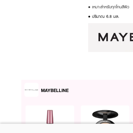
• เหมาะสำหรับทุกโทนสีผิว
• ปริมาณ 6.8 มล.
MAYBELLINE