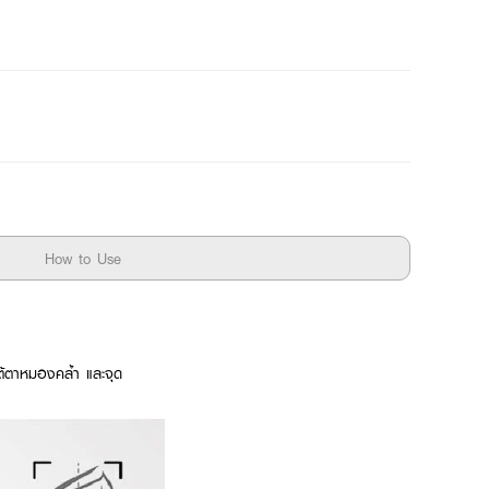
How to Use
้ตาหมองคล้ำ และจุด