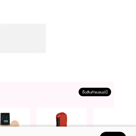
ซื้อสินค้าแบรนด์นี้