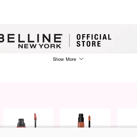
Show More