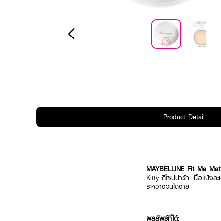
Product Detail
MAYBELLINE Fit Me Matte
Kitty ดีไซน์น่ารัก เนื้อแป
ระหว่างวันได้ง่าย
ผลลัพธ์ที่ได้: