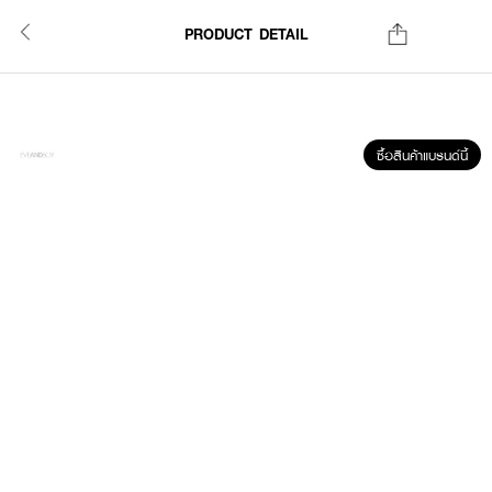
PRODUCT DETAIL
ซื้อสินค้าแบรนด์นี้