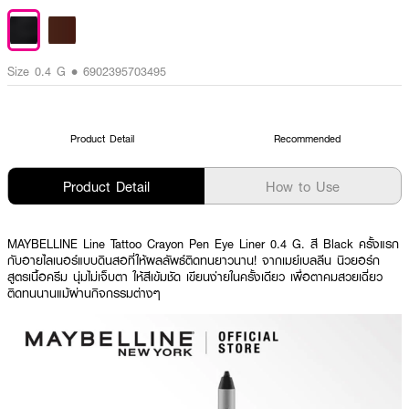
Size 0.4 G • 6902395703495
Product Detail
Recommended
Product Detail
How to Use
MAYBELLINE Line Tattoo Crayon Pen Eye Liner 0.4 G. สี Black ครั้งแรก
กับอายไลเนอร์แบบดินสอที่ให้ผลลัพธ์ติดทนยาวนาน! จากเมย์เบลลีน นิวยอร์ก
สูตรเนื้อครีม นุ่มไม่เจ็บตา ให้สีเข้มชัด เขียนง่ายในครั้งเดียว เพื่อตาคมสวยเฉี่ยว
ติดทนนานแม้ผ่านกิจกรรมต่างๆ