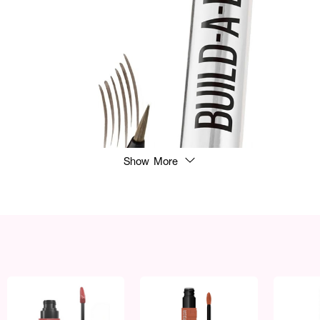
Show More