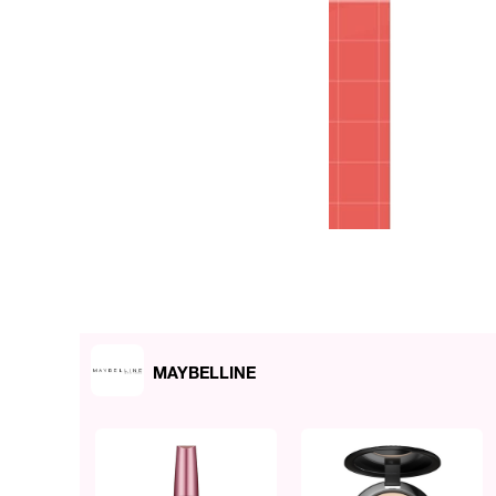
MAYBELLINE