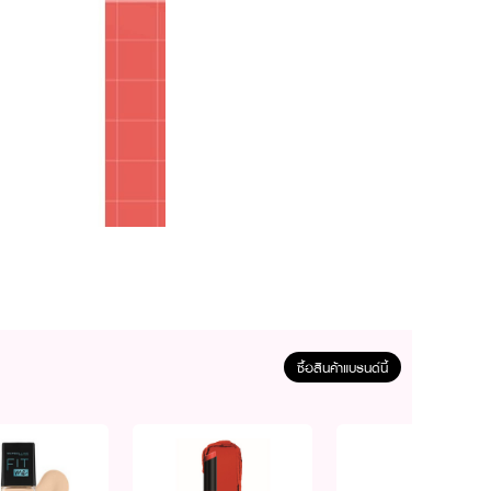
ซื้อสินค้าแบรนด์นี้