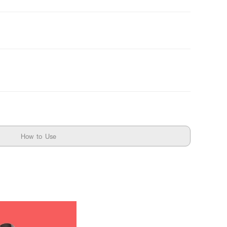
How to Use