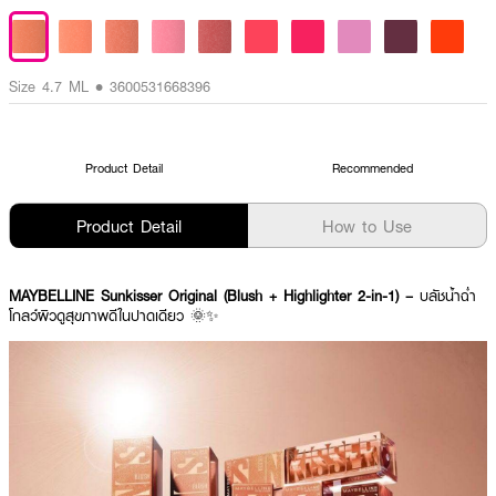
Size 4.7 ML • 3600531668396
Product Detail
Recommended
Product Detail
How to Use
MAYBELLINE Sunkisser Original (Blush + Highlighter 2-in-1) –
บลัชน้ำฉ่ำ
โกลว์ผิวดูสุขภาพดีในปาดเดียว 🌞✨