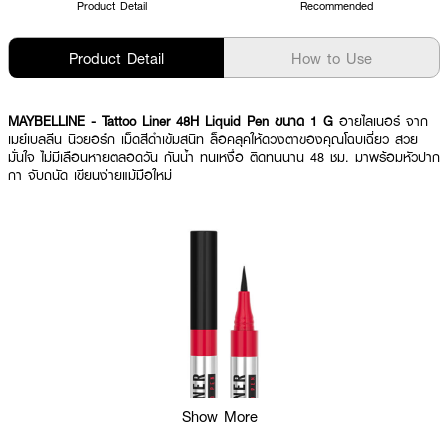
Product Detail
Recommended
Product Detail
How to Use
MAYBELLINE - Tattoo Liner 48H Liquid Pen
ขนาด 1 G
อายไลเนอร์ จาก
เมย์เบลลีน นิวยอร์ก เม็ดสีดำเข้มสนิท ล็อคลุคให้ดวงตาของคุณโฉบเฉี่ยว สวย
มั่นใจ ไม่มีเลือนหายตลอดวัน กันน้ำ ทนเหงื่อ ติดทนนาน 48 ชม. มาพร้อมหัวปาก
กา จับถนัด เขียนง่ายแม้มือใหม่
Show More