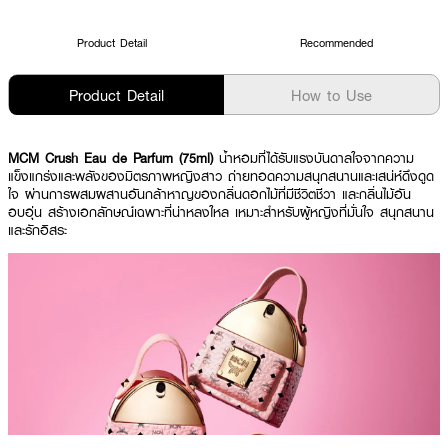
Product Detail
Recommended
Product Detail
How to Use
MCM Crush Eau de Parfum (75ml)
น้ำหอมที่ได้รับแรงบันดาลใจจากความ
แข็งแกร่งและพลังของมิตรภาพหญิงสาว ถ่ายทอดความสนุกสนานและเสน่ห์ดึงดูด
ใจ ผ่านการผสมผสานอันกล้าหาญของกลิ่นดอกไม้ที่มีชีวิตชีวา และกลิ่นไม้อัน
อบอุ่น สร้างเอกลักษณ์เฉพาะที่น่าหลงใหล เหมาะสำหรับผู้หญิงที่มั่นใจ สนุกสนาน
และรักอิสระ