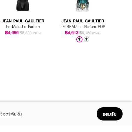
JEAN PAUL GAULTIER
JEAN PAUL GAULTIER
Le Male Le Parfum
LE BEAU Le Parfum EDP
฿4,656
฿4,613
฿5,820
฿6,150
(20%)
(25%)
ยอมรับ
ว์เซอร์เพิ่มเติม