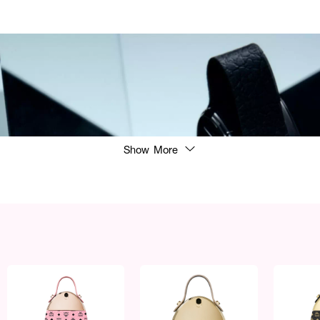
Show More