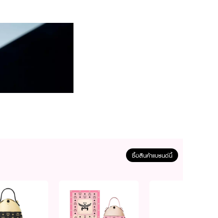
ซื้อสินค้าแบรนด์นี้