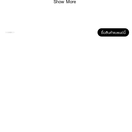
Show More
ซื้อสินค้าแบรนด์นี้
ผลลัพธ์ที่ได้ :