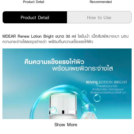
Product Detail
Recommended
Product Detail
How to Use
MDEAR Renew Lotion Bright ขนาด 30 ml
โลชั่นน้ำ เนื้อสัมผัสบางเบา มอบ
ความกระจ่างใสลดจุดด่างดำ พร้อมคืนความแข็งแรงให้ผิว
Show More