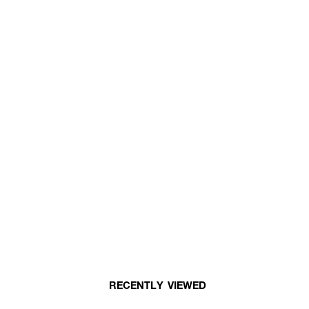
RECENTLY VIEWED