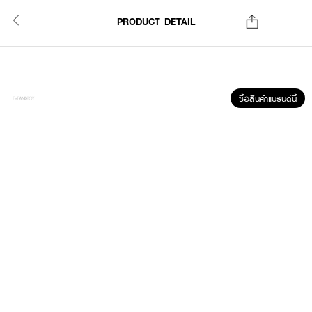
PRODUCT DETAIL
ซื้อสินค้าแบรนด์นี้