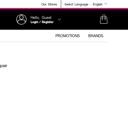
Our Stores
Select Language :
English
Hello, Guest
Login / Register
PROMOTIONS
BRANDS
pair