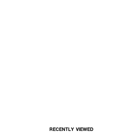
RECENTLY VIEWED