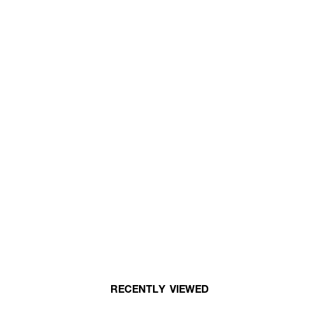
RECENTLY VIEWED