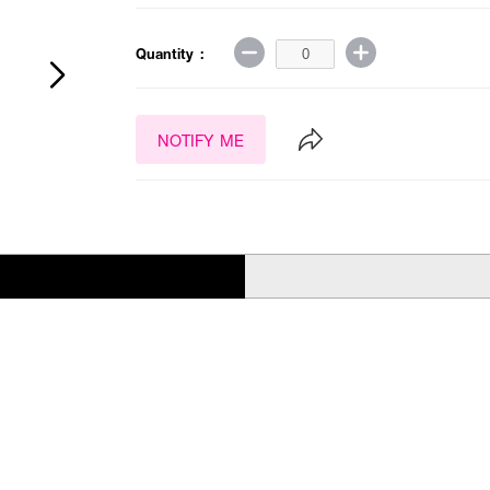
Quantity :
NOTIFY ME