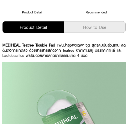
Product Detail
Recommended
Product Detail
How to Use
MEDIHEAL Teatree Trouble Pad
แผ่นบำรุงผิวเฉพาะจุด สูตรคุมมันส่วนเกิน ลด
ต้นตอการเกิดสิว ด้วยสารสารสกัดจาก Teatree จากเกาะเชจู ประเทศเกาหลี และ
Lactobacillus พร้อมด้วยสารสกัดจากธรรมชาติ 4 ชนิด