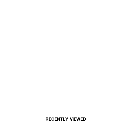
RECENTLY VIEWED