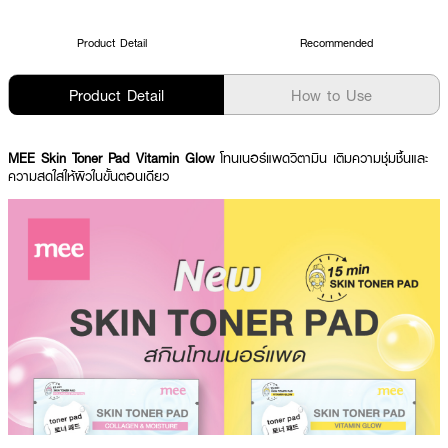
Product Detail
Recommended
Product Detail
How to Use
MEE Skin Toner Pad Vitamin Glow
โทนเนอร์แพดวิตามิน เติมความชุ่มชื้นและ
ความสดใสให้ผิวในขั้นตอนเดียว