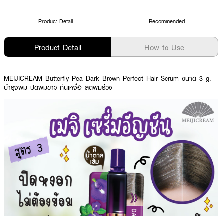
Product Detail
Recommended
Product Detail
How to Use
MEIJICREAM Butterfly Pea Dark Brown Perfect Hair Serum ขนาด 3 g.
บำรุงผม ปิดผมขาว กันเหงื่อ ลดผมร่วง