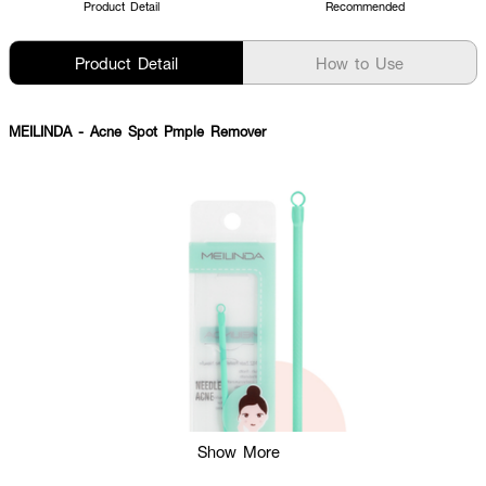
Product Detail
Recommended
Product Detail
How to Use
MEILINDA
- Acne Spot Pmple Remover
Show More