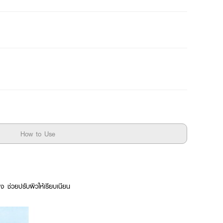
How to Use
ง ช่วยปรับผิวให้เรียบเนียน