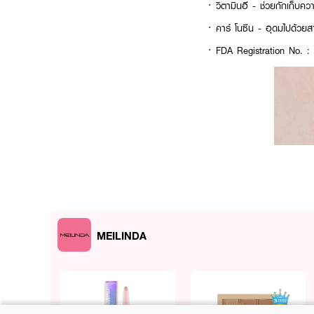
·
วิตามินอี - ช่วยกักเก็บความ
·
คาร์ โนซีน - อุดมไปด้วยส
· FDA Registration No. 
MEILINDA