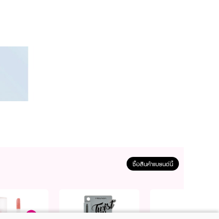
ซื้อสินค้าแบรนด์นี้