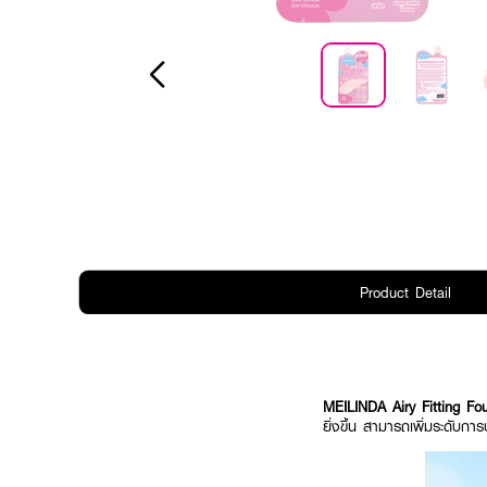
Product Detail
MEILINDA Airy Fitting F
ยิ่งขึ้น สามารถเพิ่มระดับการ