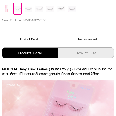
Size 25 G • 8858518027376
Product Detail
Recommended
Product Detail
How to Use
MEILINDA Baby Blink Lashes (ปริมาณ 25 g.)
ขนตาปลอม จากเมลินดา ติด
ง่าย ให้ความเป็นธรรมชาติ ดวงตาดูกลมโต มีหลายช่อหลายทรงให้เลือก