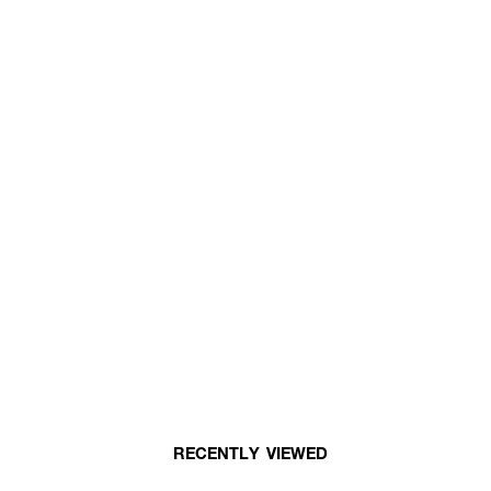
RECENTLY VIEWED