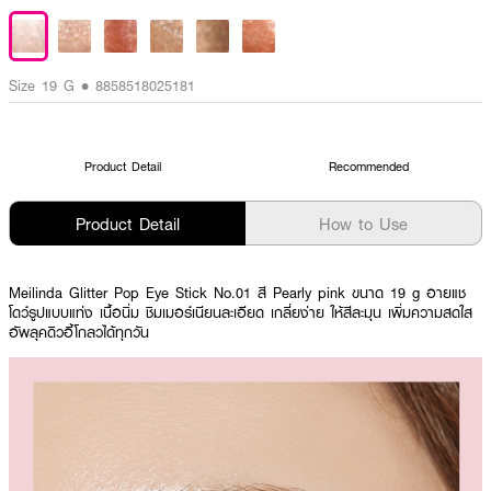
Size 19 G • 8858518025181
Product Detail
Recommended
Product Detail
How to Use
Meilinda Glitter Pop Eye Stick No.01 สี Pearly pink ขนาด 19 g อายแช
โดว์รูปแบบแท่ง เนื้อนิ่ม ชิมเมอร์เนียนละเอียด เกลี่ยง่าย ให้สีละมุน เพิ่มความสดใส
อัพลุคดิวอี้โกลวได้ทุกวัน