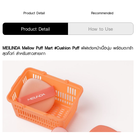
Product Detail
Recommended
Product Detail
How to Use
MEILINDA Mellow Puff Mart #Cushion Puff
พัฟแต่งหน้าเนื้อนุ่ม พร้อมตะกร้า
สุดคิ้วท์ สำหรับสาวสายเกา