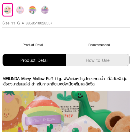
Size 11 G • 8858518028557
Product Detail
Recommended
Product Detail
How to Use
MEILINDA Merry Mellow Puff 11g.
พัฟแต่งหน้ารูปทรงหยดน้ำ เนื้อสัมผัสนุ่ม
เด้งดุจมาร์ชเมลโล่ สำหรับการเกลี่ยเมคอัพเนื้อครีมและลิควิด