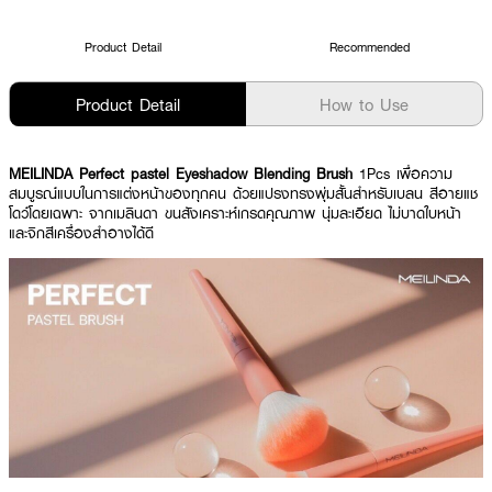
Product Detail
Recommended
Product Detail
How to Use
MEILINDA Perfect pastel Eyeshadow Blending Brush
1Pcs เพื่อความ
สมบูรณ์แบบในการแต่งหน้าของทุกคน ด้วยแปรงทรงพุ่มสั้นสำหรับเบลน สีอายแช
โดว์โดยเฉพาะ จากเมลินดา ขนสังเคราะห์เกรดคุณภาพ นุ่มละเอียด ไม่บาดใบหน้า
และจิกสีเครื่องสำอางได้ดี