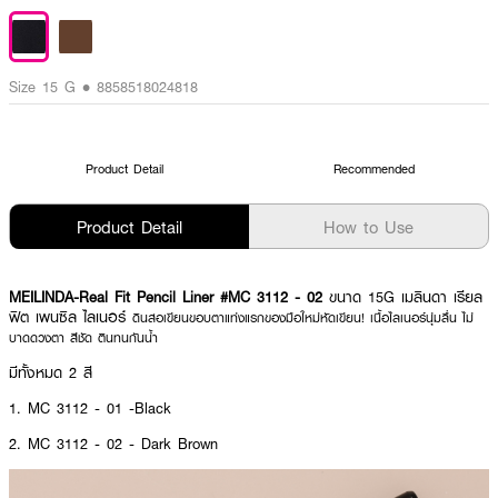
Size 15 G • 8858518024818
Product Detail
Recommended
Product Detail
How to Use
MEILINDA-Real Fit Pencil Liner #MC 3112 - 02
ขนาด 15G เมลินดา เรียล
ฟิต เพนซิล ไลเนอร์
ดินสอเขียนขอบตาแท่งแรกของมือใหม่หัดเขียน! เนื้อไลเนอร์นุ่มลื่น ไม่
บาดดวงตา สีชัด ตินทนกันน้ำ
มีทั้งหมด 2 สี
1. MC 3112 - 01 -Black
2. MC 3112 - 02 - Dark Brown