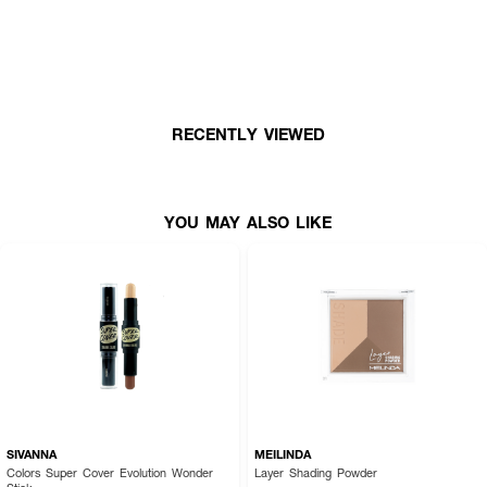
· ให้สีที่เป็นธรรมชาติ ไม่ทิ้งคราบ
· สามารถใช้ได้ทั้งการส้รางกรอบหน้า และเฉดดิ้งจมูก
· สี NO.01 - COOL LIGHT
RECENTLY VIEWED
YOU MAY ALSO LIKE
SIVANNA
MEILINDA
Colors Super Cover Evolution Wonder
Layer Shading Powder