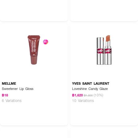
How to Use :
ใช้สำหรับทาริมฝีปาก
MELLME
YVES SAINT LAURENT
Sweetener Lip Gloss
Loveshine Candy Glaze
(10%)
฿18
฿1,620
฿1,800
6 Variations
10 Variations