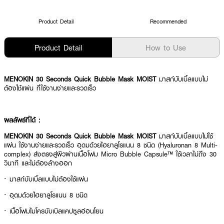
Product Detail
Recommended
Product Detail
How to Use
MENOKIN 30 Seconds Quick Bubble Mask MOIST
มาสก์บับเบิ้ลแบบไม่
ต้องใช้แผ่น ที่ใช้งานง่ายและรวดเร็ว
ผลลัพธ์ที่ได้ :
MENOKIN 30 Seconds Quick Bubble Mask MOIST
มาสก์บับเบิ้ลแบบไม่ใช้
แผ่น ใช้งานง่ายและรวดเร็ว อุดมด้วยไฮยาลูโรแนน 8 ชนิด (Hyaluronan 8 Multi-
complex) ส่งตรงสู่ผิวผ่านเนื้อโฟม Micro Bubble Capsule™ ใช้เวลาไม่ถึง 30
วินาที และไม่ต้องล้างออก
· มาสก์บับเบิ้ลแบบไม่ต้องใช้แผ่น
· อุดมด้วยไฮยาลูโรแนน 8 ชนิด
· เนื้อโฟมไมโครบับเบิลแคปซูลอ่อนโยน