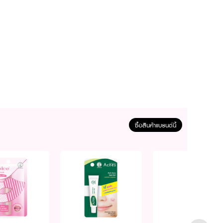
ซื้อสินค้าแบรนด์นี้