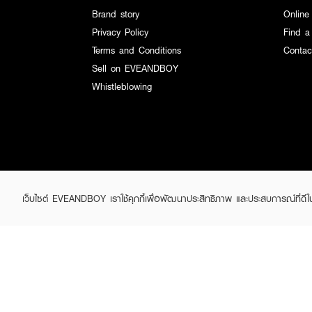
Brand story
Online
Privacy Policy
Find a
Terms and Conditions
Contac
Sell on EVEANDBOY
Whistleblowing
เว็บไซต์ EVEANDBOY เราใช้คุกกี้เพื่อพัฒนาประสิทธิภาพ และประสบการณ์ที่ดี