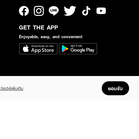
GET THE APP
Enjoyable, easy, and convenient
ยอมรับ
ว์เซอร์เพิ่มเติม