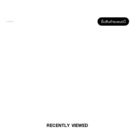
ซื้อสินค้าแบรนด์นี้
RECENTLY VIEWED