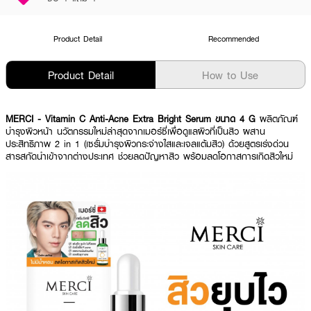
Product Detail
Recommended
Product Detail
How to Use
MERCI
- Vitamin C Anti-Acne Extra Bright Serum ขนาด 4 G
ผลิตภัณฑ์
บำรุงผิวหน้า นวัตกรรมใหม่ล่าสุดจากเมอร์ซี่เพื่อดูแลผิวที่เป็นสิว ผสาน
ประสิทธิภาพ 2 in 1 (เซรั่มบำรุงผิวกระจ่างใสและเจลแต้มสิว) ด้วยสูตรเร่งด่วน
สารสกัดนำเข้าจากต่างประเทศ ช่วยลดปัญหาสิว พร้อมลดโอกาสการเกิดสิวใหม่