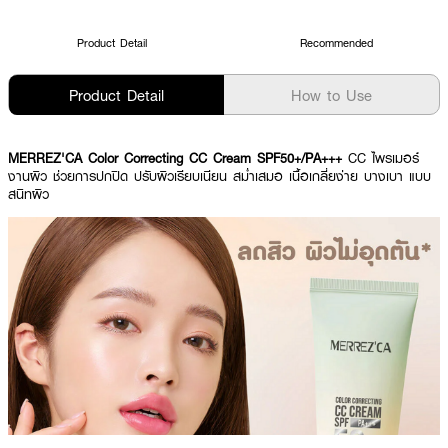
Product Detail
Recommended
Product Detail
How to Use
MERREZ'CA Color Correcting CC Cream SPF50+/PA+++
CC ไพรเมอร์
งานผิว ช่วยการปกปิด ปรับผิวเรียบเนียน สม่ำเสมอ เนื้อเกลี่ยง่าย บางเบา แบบ
สนิทผิว