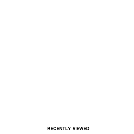
RECENTLY VIEWED