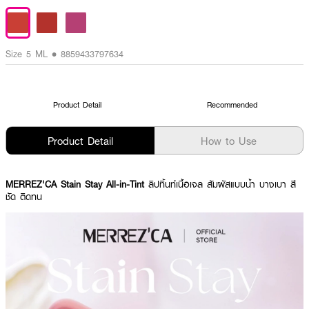
Size 5 ML • 8859433797634
Product Detail
Recommended
Product Detail
How to Use
MERREZ'CA Stain Stay All-in-Tint
ลิปทิ้นท์เนื้อเจล สัมผัสแบบน้ำ บางเบา สี
ชัด ติดทน