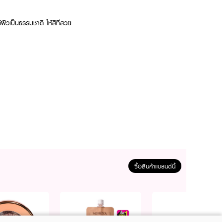
์ผิวเป็นธรรมชาติ ให้สีที่สวย
ซื้อสินค้าแบรนด์นี้