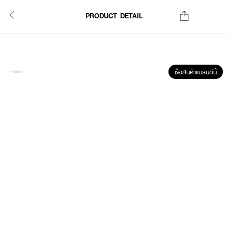
PRODUCT DETAIL
ซื้อสินค้าแบรนด์นี้