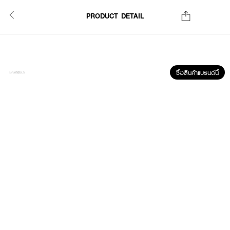
PRODUCT DETAIL
ซื้อสินค้าแบรนด์นี้