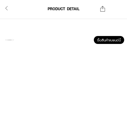
PRODUCT DETAIL
ซื้อสินค้าแบรนด์นี้