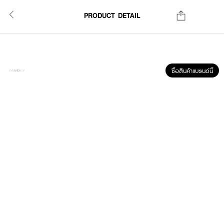
PRODUCT DETAIL
ซื้อสินค้าแบรนด์นี้