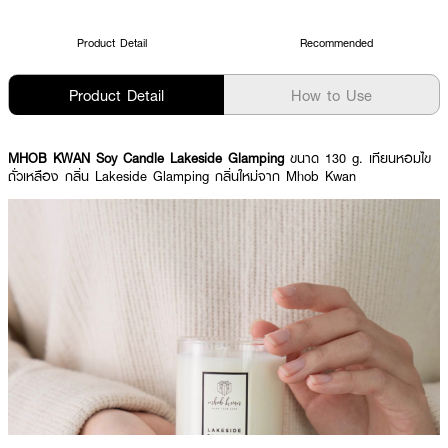
Product Detail
Recommended
Product Detail
How to Use
MHOB KWAN Soy Candle Lakeside Glamping
ขนาด 130 g. เทียนหอมไข
ถั่วเหลือง กลิ่น Lakeside Glamping กลิ่นใหม่จาก Mhob Kwan