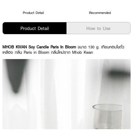
Product Detail
Recommended
Product Detail
How to Use
MHOB KWAN Soy Candle Paris In Bloom
ขนาด 130 g. เทียนหอมไขถั่ว
เหลือง กลิ่น Paris in Bloom กลิ่นใหม่จาก Mhob Kwan