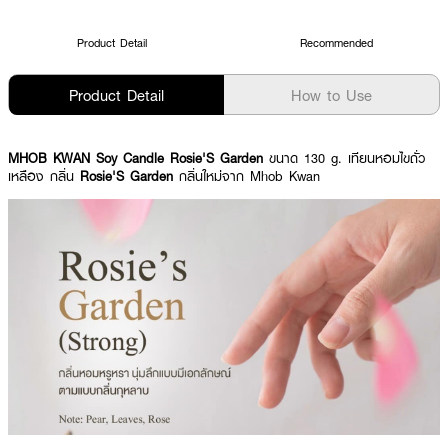
Product Detail
Recommended
Product Detail
How to Use
MHOB KWAN Soy Candle Rosie'S Garden
ขนาด 130 g. เทียนหอมไขถั่ว
เหลือง กลิ่น
Rosie'S Garden
กลิ่นใหม่จาก Mhob Kwan