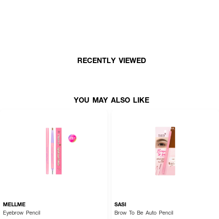
• ง่ายต่อการตกแต่งทรงคิ้วทุกรูปแบบ
How To Use :
ใช้ Mille 6D Slim Brow Pencil Waterproof เขียนคิ้วให้ได้รูปทรงตามต้องการ
RECENTLY VIEWED
YOU MAY ALSO LIKE
MELLME
SASI
Eyebrow Pencil
Brow To Be Auto Pencil