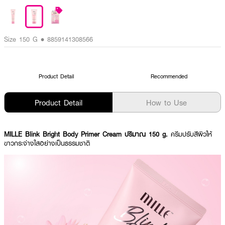
Size 150 G • 8859141308566
Product Detail
Recommended
Product Detail
How to Use
MILLE Blink Bright Body Primer Cream ปริมาณ 150 g.
ครีมปรับสีผิวให้
ขาวกระจ่างใสอย่างเป็นธรรมชาติ