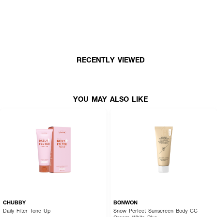
กิจกรรมกลางแจ้งได้อย่างมั่นใจ
RECENTLY VIEWED
YOU MAY ALSO LIKE
CHUBBY
BONWON
Daily Filter Tone Up
Snow Perfect Sunscreen Body CC